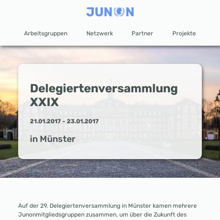
Arbeitsgruppen
Netzwerk
Partner
Projekte
Delegiertenversammlung
XXIX
21.01.2017 - 23.01.2017
in
Münster
Auf der 29. Delegiertenversammlung in Münster kamen mehrere
Junonmitgliedsgruppen zusammen, um über die Zukunft des