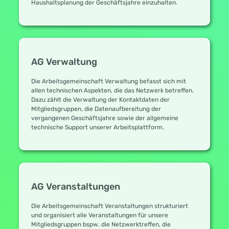
Haushaltsplanung der Geschäftsjahre einzuhalten.
AG Verwaltung
Die Arbeitsgemeinschaft Verwaltung befasst sich mit
allen technischen Aspekten, die das Netzwerk betreffen.
Dazu zählt die Verwaltung der Kontaktdaten der
Mitgliedsgruppen, die Datenaufbereitung der
vergangenen Geschäftsjahre sowie der allgemeine
technische Support unserer Arbeitsplattform.
AG Veranstaltungen
Die Arbeitsgemeinschaft Veranstaltungen strukturiert
und organisiert alle Veranstaltungen für unsere
Mitgliedsgruppen bspw. die Netzwerktreffen, die