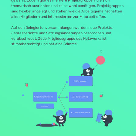
gewählt. Zudem gibt es mehrere Projektgruppen, die sich
thematisch ausrichten und keine Wahl benötigen. Projektgruppen
sind flexibel angelegt und stehen wie die Arbeitsgemeinschaften
allen Mitgliedern und Interessierten zur Mitarbeit offen.
Auf den Delegiertenversammlungen werden neue Projekte,
Jahresberichte und Satzungsänderungen besprochen und
verabschiedet. Jede Mitgliedsgruppe des Netzwerks ist
stimmberechtigt und hat eine Stimme.