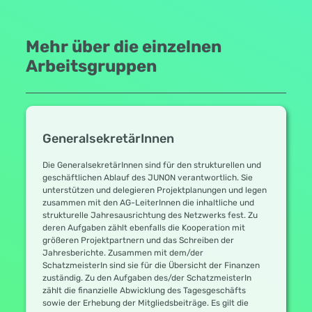
Mehr über die einzelnen
Arbeitsgruppen
GeneralsekretärInnen
Die GeneralsekretärInnen sind für den strukturellen und
geschäftlichen Ablauf des JUNON verantwortlich. Sie
unterstützen und delegieren Projektplanungen und legen
zusammen mit den AG-LeiterInnen die inhaltliche und
strukturelle Jahresausrichtung des Netzwerks fest. Zu
deren Aufgaben zählt ebenfalls die Kooperation mit
größeren Projektpartnern und das Schreiben der
Jahresberichte. Zusammen mit dem/der
SchatzmeisterIn sind sie für die Übersicht der Finanzen
zuständig. Zu den Aufgaben des/der SchatzmeisterIn
zählt die finanzielle Abwicklung des Tagesgeschäfts
sowie der Erhebung der Mitgliedsbeiträge. Es gilt die