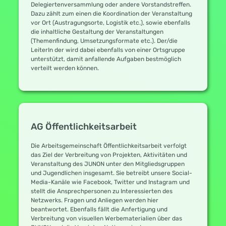
Delegiertenversammlung oder andere Vorstandstreffen.
Dazu zählt zum einen die Koordination der Veranstaltung
vor Ort (Austragungsorte, Logistik etc.), sowie ebenfalls
die inhaltliche Gestaltung der Veranstaltungen
(Themenfindung, Umsetzungsformate etc.). Der/die
LeiterIn der wird dabei ebenfalls von einer Ortsgruppe
unterstützt, damit anfallende Aufgaben bestmöglich
verteilt werden können.
AG Öffentlichkeitsarbeit
Die Arbeitsgemeinschaft Öffentlichkeitsarbeit verfolgt
das Ziel der Verbreitung von Projekten, Aktivitäten und
Veranstaltung des JUNON unter den Mitgliedsgruppen
und Jugendlichen insgesamt. Sie betreibt unsere Social-
Media-Kanäle wie Facebook, Twitter und Instagram und
stellt die Ansprechpersonen zu Interessierten des
Netzwerks. Fragen und Anliegen werden hier
beantwortet. Ebenfalls fällt die Anfertigung und
Verbreitung von visuellen Werbematerialien über das