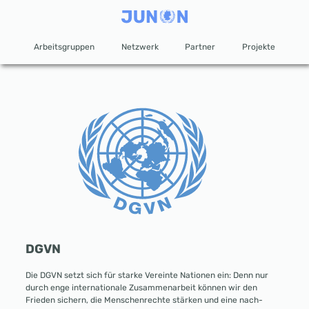
Arbeitsgruppen
Netzwerk
Partner
Projekte
DGVN
Die DGVN setzt sich für starke Vereinte Nationen ein: Denn nur
durch enge inter­nationale Zusammen­arbeit können wir den
Frieden sichern, die Menschen­rechte stärken und eine nach­